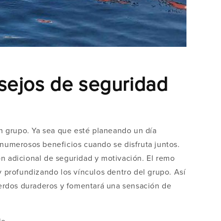
sejos de seguridad
en grupo. Ya sea que esté planeando un día
 numerosos beneficios cuando se disfruta juntos.
ón adicional de seguridad y motivación. El remo
 profundizando los vínculos dentro del grupo. Así
uerdos duraderos y fomentará una sensación de