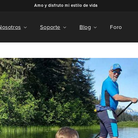
Amo y disfruto mi estilo de vida
Nosotros
Soporte
Blog
Foro