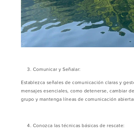
Comunicar y Señalar:
Establezca señales de comunicación claras y gest
mensajes esenciales, como detenerse, cambiar de 
grupo y mantenga líneas de comunicación abiertas
Conozca las técnicas básicas de rescate: