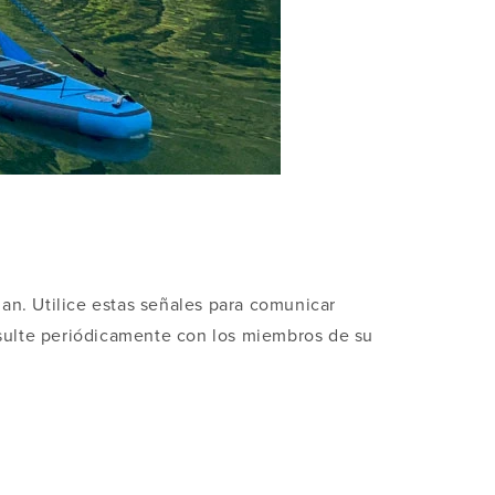
an. Utilice estas señales para comunicar
nsulte periódicamente con los miembros de su