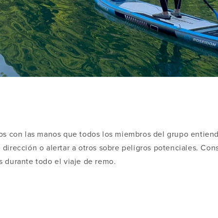
os con las manos que todos los miembros del grupo entiend
dirección o alertar a otros sobre peligros potenciales. Co
 durante todo el viaje de remo.