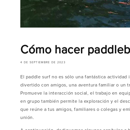
Cómo hacer paddlebo
4 DE SEPTIEMBRE DE 2023
El paddle surf no es sólo una fantástica activida
divertido con amigos, una aventura familiar o un 
Promueve la interacción social, el trabajo en equ
en grupo también permite la exploración y el des
que reúne a tus amigos, familiares o colegas y 
unión.