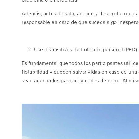
Además, antes de salir, analice y desarrolle un p
responsable en caso de que suceda algo inespera
Use dispositivos de flotación personal (PFD):
Es fundamental que todos los participantes utilic
flotabilidad y pueden salvar vidas en caso de una
sean adecuados para actividades de remo. Al mism