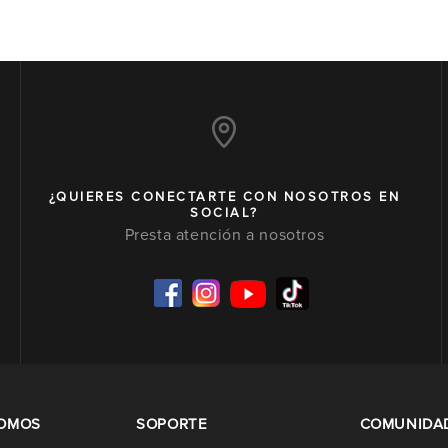
¿QUIERES CONECTARTE CON NOSOTROS EN
SOCIAL?
Presta atención a nosotros
SOMOS
SOPORTE
COMUNIDA