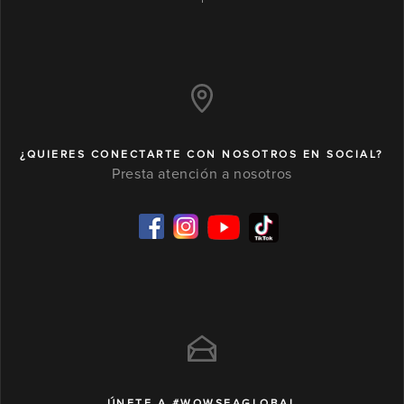
¿QUIERES CONECTARTE CON NOSOTROS EN SOCIAL?
Presta atención a nosotros
ÚNETE A #WOWSEAGLOBAL