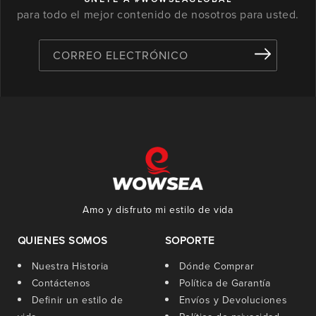
para todo el mejor contenido de nosotros para usted.
CORREO ELECTRÓNICO
Amo y disfruto mi estilo de vida
QUIENES SOMOS
SOPORTE
Nuestra Historia
Dónde Comprar
Contáctenos
Política de Garantía
Definir un estilo de
Envíos y Devoluciones